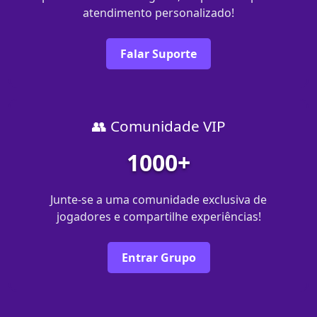
atendimento personalizado!
Falar Suporte
👥 Comunidade VIP
1000+
Junte-se a uma comunidade exclusiva de
jogadores e compartilhe experiências!
Entrar Grupo