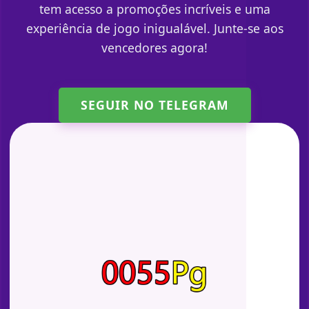
tem acesso a promoções incríveis e uma
experiência de jogo inigualável. Junte-se aos
vencedores agora!
SEGUIR NO TELEGRAM