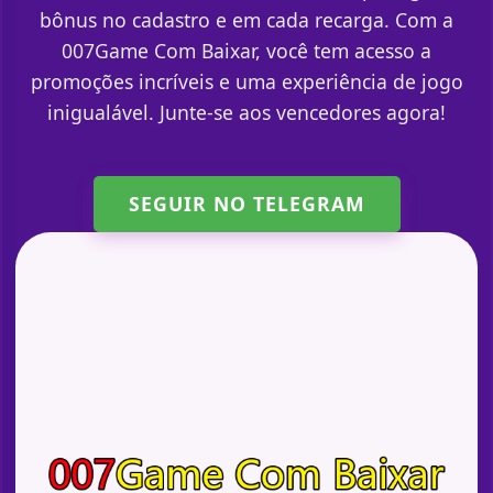
bônus no cadastro e em cada recarga. Com a
007Game Com Baixar, você tem acesso a
promoções incríveis e uma experiência de jogo
inigualável. Junte-se aos vencedores agora!
SEGUIR NO TELEGRAM