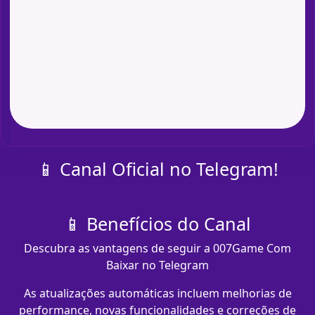
📱 Canal Oficial no Telegram!
📱 Benefícios do Canal
Descubra as vantagens de seguir a 007Game Com
Baixar no Telegram
As atualizações automáticas incluem melhorias de
performance, novas funcionalidades e correções de