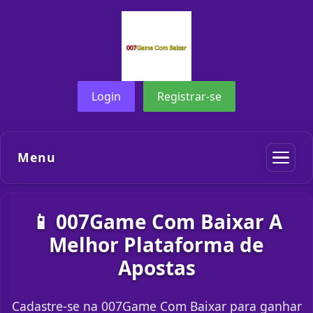
Login
Registrar-se
Menu
📱 007Game Com Baixar A
Melhor Plataforma de
Apostas
Cadastre-se na 007Game Com Baixar para ganhar