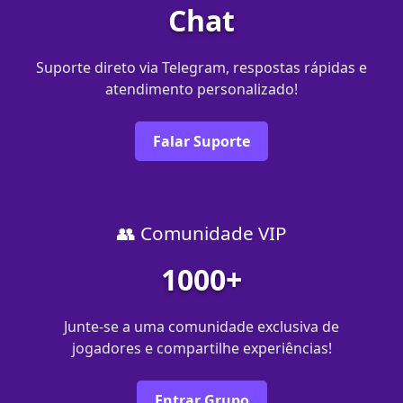
Chat
Suporte direto via Telegram, respostas rápidas e
atendimento personalizado!
Falar Suporte
👥 Comunidade VIP
1000+
Junte-se a uma comunidade exclusiva de
jogadores e compartilhe experiências!
Entrar Grupo