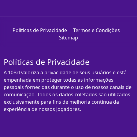
Políticas de Privacidade
Termos e Condições
Sitemap
Políticas de Privacidade
A 10Brl valoriza a privacidade de seus usuários e está
empenhada em proteger todas as informações
pessoais fornecidas durante o uso de nossos canais de
comunicação. Todos os dados coletados são utilizados
exclusivamente para fins de melhoria contínua da
experiência de nossos jogadores.