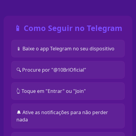
📱 Como Seguir no Telegram
📱 Baixe o app Telegram no seu dispositivo
🔍 Procure por "@10BrlOficial"
👆 Toque em "Entrar" ou "Join"
🔔 Ative as notificações para não perder
nada