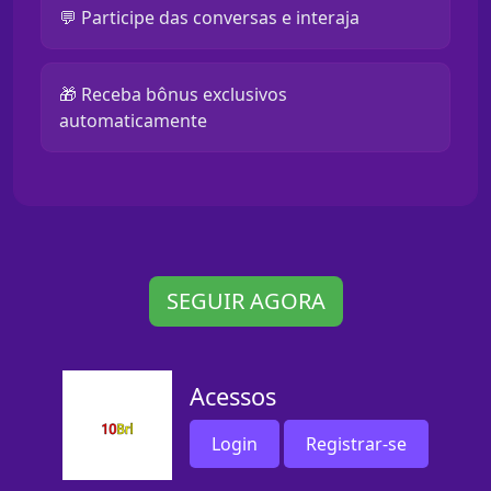
💬 Participe das conversas e interaja
🎁 Receba bônus exclusivos
automaticamente
SEGUIR AGORA
Acessos
Login
Registrar-se