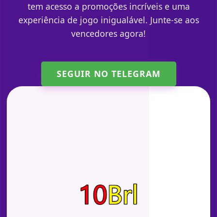
tem acesso a promoções incríveis e uma
experiência de jogo inigualável. Junte-se aos
vencedores agora!
SEGUIR NO TELEGRAM