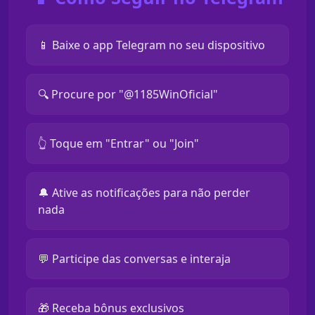
📱 Baixe o app Telegram no seu dispositivo
🔍 Procure por "@1185WinOficial"
👆 Toque em "Entrar" ou "Join"
🔔 Ative as notificações para não perder
nada
💬 Participe das conversas e interaja
🎁 Receba bônus exclusivos