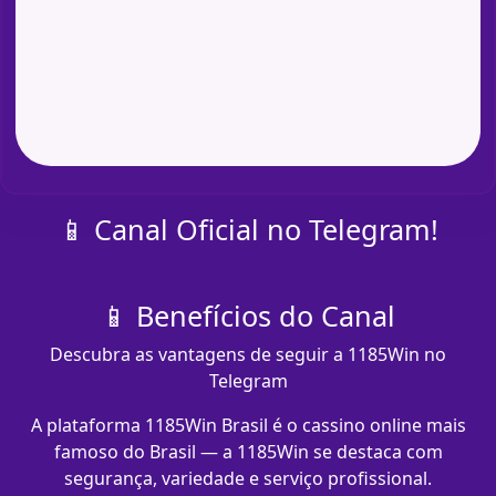
📱 Canal Oficial no Telegram!
📱 Benefícios do Canal
Descubra as vantagens de seguir a 1185Win no
Telegram
A plataforma 1185Win Brasil é o cassino online mais
famoso do Brasil — a 1185Win se destaca com
segurança, variedade e serviço profissional.