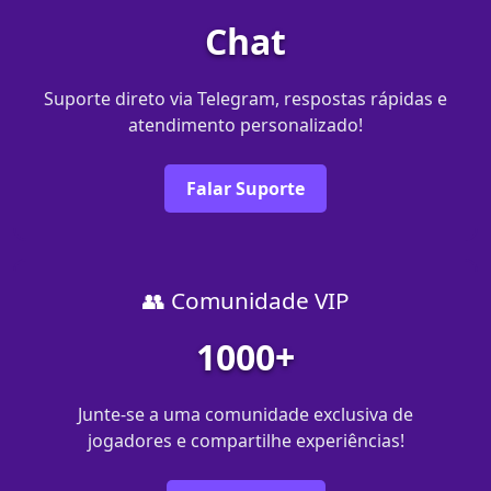
Chat
Suporte direto via Telegram, respostas rápidas e
atendimento personalizado!
Falar Suporte
👥 Comunidade VIP
1000+
Junte-se a uma comunidade exclusiva de
jogadores e compartilhe experiências!