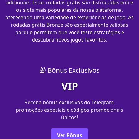
adicionais. Estas rodadas grátis são distribuídas entre
os slots mais populares da nossa plataforma,
oferecendo uma variedade de experiências de jogo. As
rodadas grátis Bronze são especialmente valiosas
porque permitem que você teste estratégias e
descubra novos jogos favoritos.
🎁 Bônus Exclusivos
VIP
Receba bônus exclusivos do Telegram,
promoções especiais e códigos promocionais
únicos!
Ver Bônus