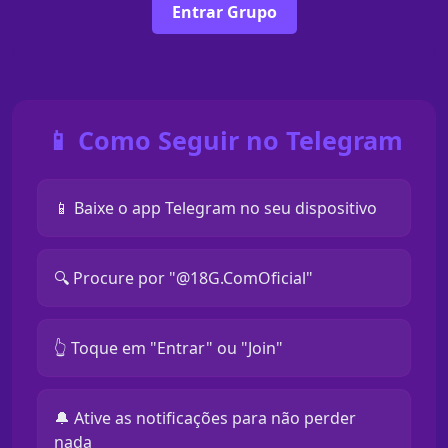
Entrar Grupo
📱 Como Seguir no Telegram
📱 Baixe o app Telegram no seu dispositivo
🔍 Procure por "@18G.ComOficial"
👆 Toque em "Entrar" ou "Join"
🔔 Ative as notificações para não perder
nada