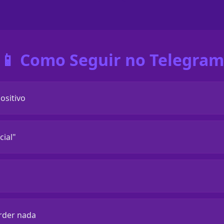
📱 Como Seguir no Telegram
ositivo
ial"
erder nada