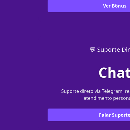
Ver Bônus
💬 Suporte Di
Cha
Suporte direto via Telegram, r
atendimento persona
Falar Suport