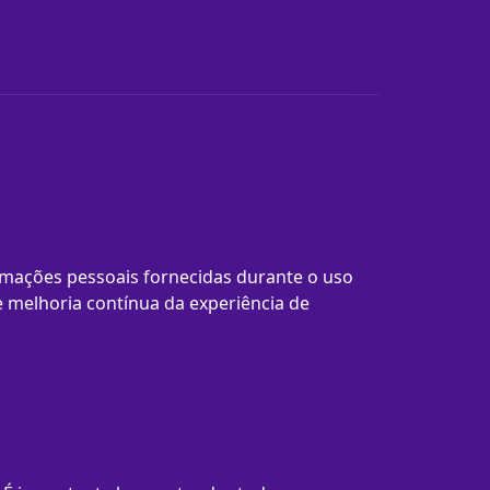
rmações pessoais fornecidas durante o uso
e melhoria contínua da experiência de