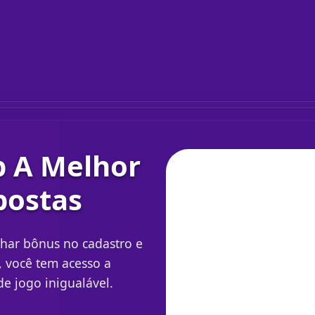
p A Melhor
postas
har bônus no cadastro e
 você tem acesso a
e jogo inigualável.