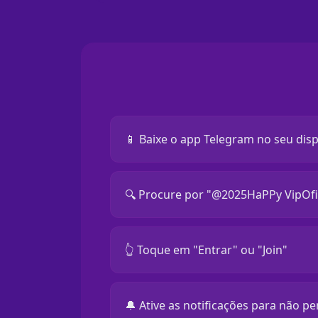
📱 Baixe o app Telegram no seu disp
🔍 Procure por "@2025HaPPy VipOfic
👆 Toque em "Entrar" ou "Join"
🔔 Ative as notificações para não p