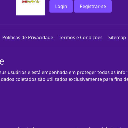
Login
Registrar-se
Políticas de Privacidade
Termos e Condições
Sitemap
de
seus usuários e está empenhada em proteger todas as info
dados coletados são utilizados exclusivamente para fins d