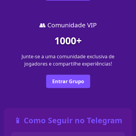
👥 Comunidade VIP
1000+
Junte-se a uma comunidade exclusiva de
jogadores e compartilhe experiências!
Entrar Grupo
📱 Como Seguir no Telegram