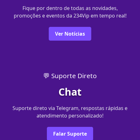
Fique por dentro de todas as novidades,
promoções e eventos da 234Vip em tempo real!
Ver Notícias
💬 Suporte Direto
Chat
Suporte direto via Telegram, respostas rápidas e
atendimento personalizado!
Falar Suporte