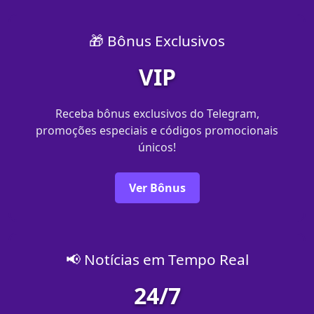
🎁 Bônus Exclusivos
VIP
Receba bônus exclusivos do Telegram,
promoções especiais e códigos promocionais
únicos!
Ver Bônus
📢 Notícias em Tempo Real
24/7