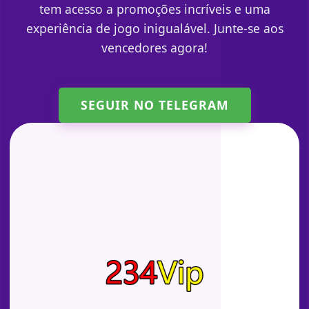
tem acesso a promoções incríveis e uma
experiência de jogo inigualável. Junte-se aos
vencedores agora!
SEGUIR NO TELEGRAM