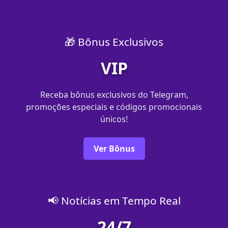
🎁 Bônus Exclusivos
VIP
Receba bônus exclusivos do Telegram,
promoções especiais e códigos promocionais
únicos!
Ver Bônus
📢 Notícias em Tempo Real
24/7