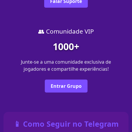
Falar Suporte
👥 Comunidade VIP
1000+
Junte-se a uma comunidade exclusiva de
jogadores e compartilhe experiências!
Entrar Grupo
📱 Como Seguir no Telegram