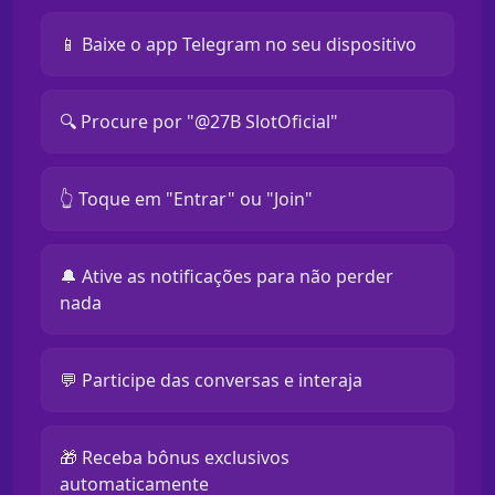
📱 Baixe o app Telegram no seu dispositivo
🔍 Procure por "@27B SlotOficial"
👆 Toque em "Entrar" ou "Join"
🔔 Ative as notificações para não perder
nada
💬 Participe das conversas e interaja
🎁 Receba bônus exclusivos
automaticamente