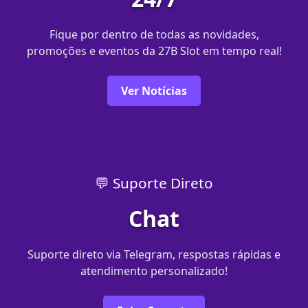
Fique por dentro de todas as novidades,
promoções e eventos da 27B Slot em tempo real!
Ver Notícias
💬 Suporte Direto
Chat
Suporte direto via Telegram, respostas rápidas e
atendimento personalizado!