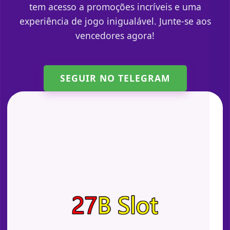
tem acesso a promoções incríveis e uma
experiência de jogo inigualável. Junte-se aos
vencedores agora!
SEGUIR NO TELEGRAM