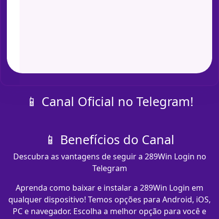
📱 Canal Oficial no Telegram!
📱 Benefícios do Canal
Descubra as vantagens de seguir a 289Win Login no
Telegram
Aprenda como baixar e instalar a 289Win Login em
qualquer dispositivo! Temos opções para Android, iOS,
PC e navegador. Escolha a melhor opção para você e