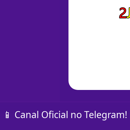
📱 Canal Oficial no Telegram!