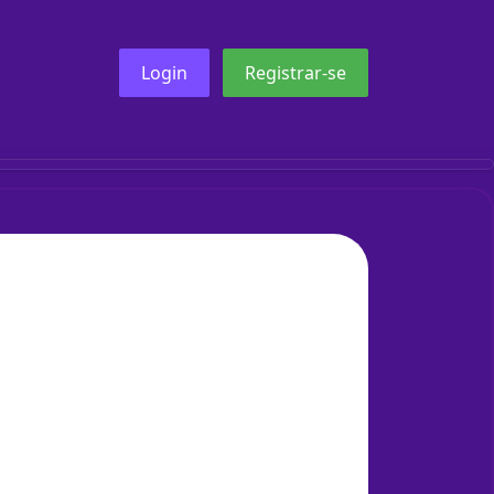
Login
Registrar-se