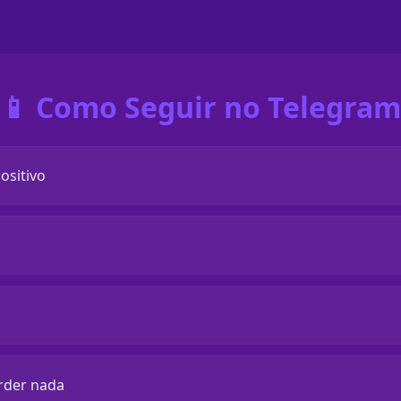
📱 Como Seguir no Telegram
ositivo
erder nada