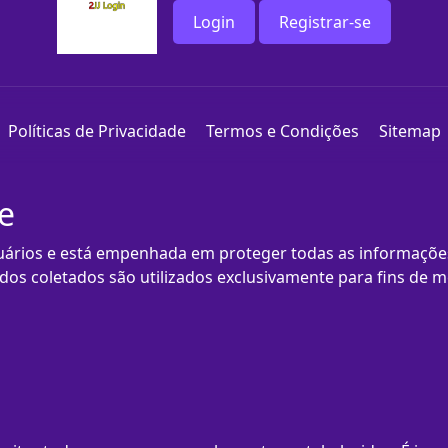
Login
Registrar-se
Políticas de Privacidade
Termos e Condições
Sitemap
de
 usuários e está empenhada em proteger todas as informaçõe
os coletados são utilizados exclusivamente para fins de m