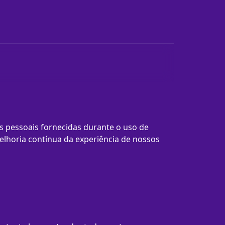
s pessoais fornecidas durante o uso de
elhoria contínua da experiência de nossos