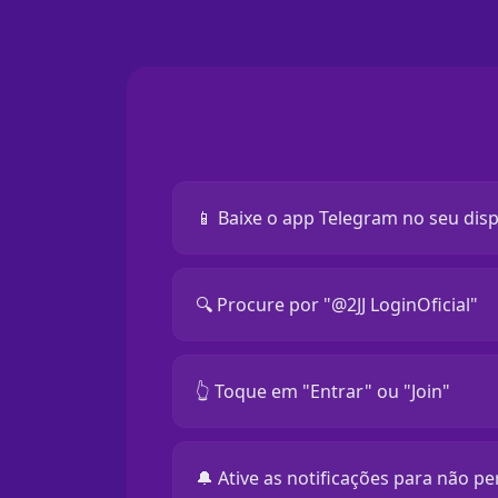
📱 Baixe o app Telegram no seu disp
🔍 Procure por "@2JJ LoginOficial"
👆 Toque em "Entrar" ou "Join"
🔔 Ative as notificações para não p