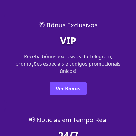
🎁 Bônus Exclusivos
VIP
Receba bônus exclusivos do Telegram,
promoções especiais e códigos promocionais
únicos!
Ver Bônus
📢 Notícias em Tempo Real
24/7