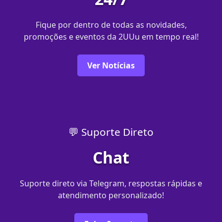
Fique por dentro de todas as novidades,
promoções e eventos da 2UUu em tempo real!
Ver Notícias
💬 Suporte Direto
Chat
Suporte direto via Telegram, respostas rápidas e
atendimento personalizado!