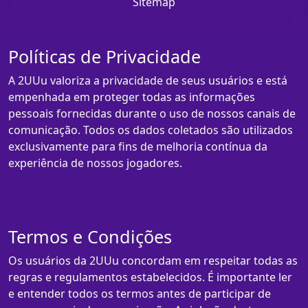
Sitemap
Políticas de Privacidade
A 2UUu valoriza a privacidade de seus usuários e está
empenhada em proteger todas as informações
pessoais fornecidas durante o uso de nossos canais de
comunicação. Todos os dados coletados são utilizados
exclusivamente para fins de melhoria contínua da
experiência de nossos jogadores.
Termos e Condições
Os usuários da 2UUu concordam em respeitar todas as
regras e regulamentos estabelecidos. É importante ler
e entender todos os termos antes de participar de