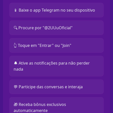
📱 Baixe o app Telegram no seu dispositivo
🔍 Procure por "@2UUuOficial"
👆 Toque em "Entrar" ou "Join"
🔔 Ative as notificações para não perder
nada
💬 Participe das conversas e interaja
🎁 Receba bônus exclusivos
automaticamente