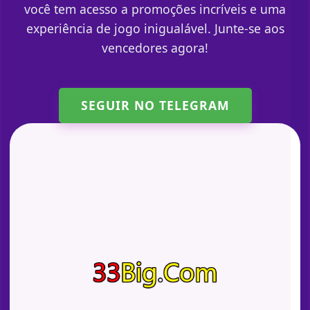
você tem acesso a promoções incríveis e uma
experiência de jogo inigualável. Junte-se aos
vencedores agora!
SEGUIR NO TELEGRAM