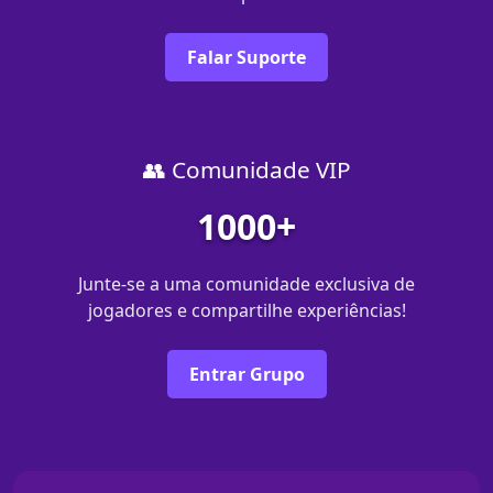
Falar Suporte
👥 Comunidade VIP
1000+
Junte-se a uma comunidade exclusiva de
jogadores e compartilhe experiências!
Entrar Grupo