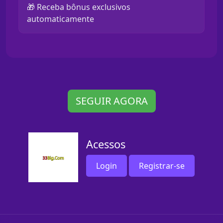
🎁 Receba bônus exclusivos
automaticamente
SEGUIR AGORA
Acessos
Login
Registrar-se