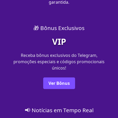
garantida.
🎁 Bônus Exclusivos
VIP
Receba bônus exclusivos do Telegram,
promoções especiais e códigos promocionais
únicos!
Ver Bônus
📢 Notícias em Tempo Real