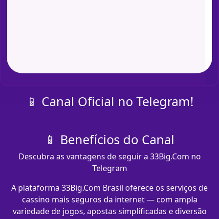
📱 Canal Oficial no Telegram!
📱 Benefícios do Canal
Descubra as vantagens de seguir a 33Big.Com no
Telegram
A plataforma 33Big.Com Brasil oferece os serviços de
cassino mais seguros da internet — com ampla
variedade de jogos, apostas simplificadas e diversão