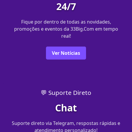
24/7
Fique por dentro de todas as novidades,
promoções e eventos da 33Big.Com em tempo
real!
Ver Notícias
💬 Suporte Direto
Chat
Suporte direto via Telegram, respostas rápidas e
atendimento personalizado!