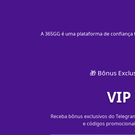
A 365GG é uma plataforma de confiança 
🎁 Bônus Exclu
VIP
Receba bônus exclusivos do Telegra
e códigos promocionai