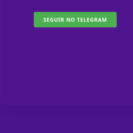
SEGUIR NO TELEGRAM