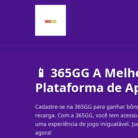
📱 365GG A Melh
Plataforma de A
Cadastre-se na 365GG para ganhar bôn
recarga. Com a 365GG, você tem acesso 
uma experiência de jogo inigualável. J
agora!