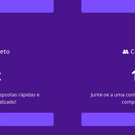
reto
👥 
t
espostas rápidas e
Junte-se a uma com
lizado!
compa
e