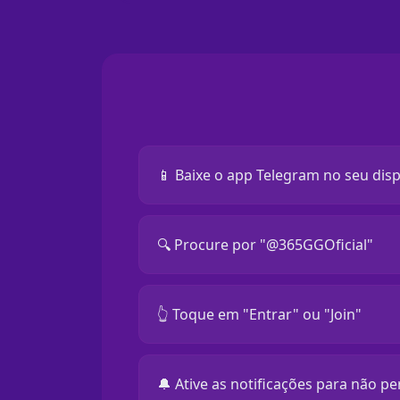
📱 Baixe o app Telegram no seu disp
🔍 Procure por "@365GGOficial"
👆 Toque em "Entrar" ou "Join"
🔔 Ative as notificações para não p