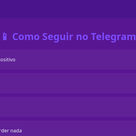
📱 Como Seguir no Telegram
ositivo
erder nada