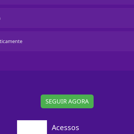
a
aticamente
SEGUIR AGORA
Acessos