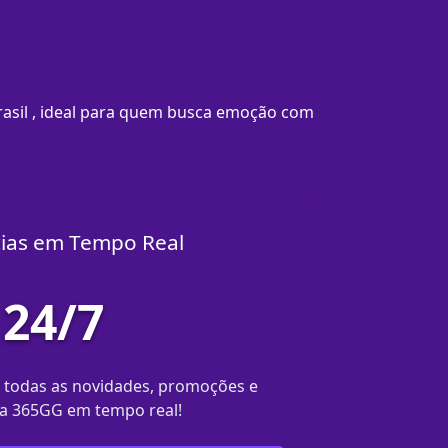
asil , ideal para quem busca emoção com
cias em Tempo Real
24/7
e todas as novidades, promoções e
a 365GG em tempo real!