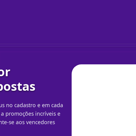
or
postas
us no cadastro e em cada
a promoções incríveis e
unte-se aos vencedores