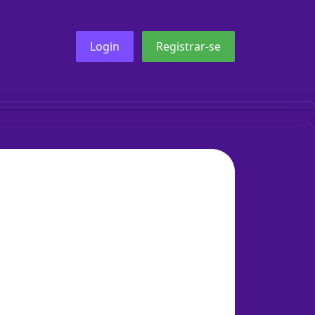
Login
Registrar-se