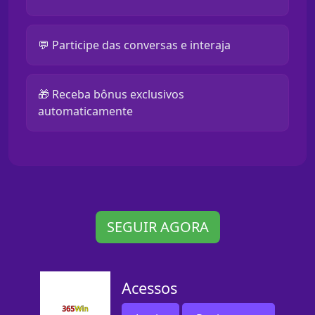
💬 Participe das conversas e interaja
🎁 Receba bônus exclusivos
automaticamente
SEGUIR AGORA
Acessos