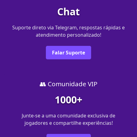
Chat
Suporte direto via Telegram, respostas rápidas e
atendimento personalizado!
Falar Suporte
👥 Comunidade VIP
1000+
Junte-se a uma comunidade exclusiva de
jogadores e compartilhe experiências!