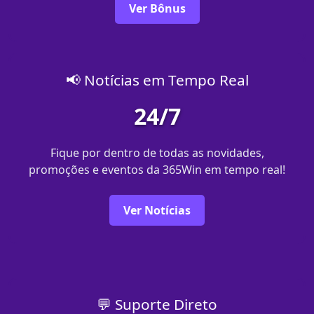
Ver Bônus
📢 Notícias em Tempo Real
24/7
Fique por dentro de todas as novidades,
promoções e eventos da 365Win em tempo real!
Ver Notícias
💬 Suporte Direto