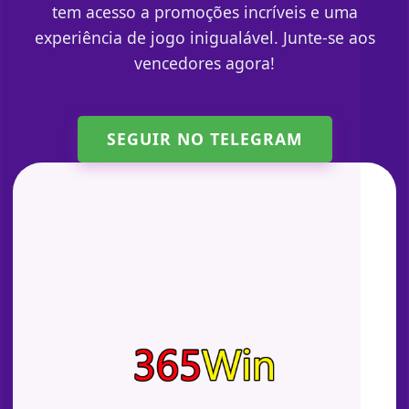
tem acesso a promoções incríveis e uma
experiência de jogo inigualável. Junte-se aos
vencedores agora!
SEGUIR NO TELEGRAM