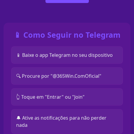
📱 Como Seguir no Telegram
📱 Baixe o app Telegram no seu dispositivo
🔍 Procure por "@365Win.ComOficial"
👆 Toque em "Entrar" ou "Join"
🔔 Ative as notificações para não perder
nada