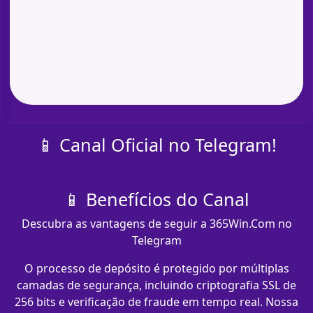
📱 Canal Oficial no Telegram!
📱 Benefícios do Canal
Descubra as vantagens de seguir a 365Win.Com no
Telegram
O processo de depósito é protegido por múltiplas
camadas de segurança, incluindo criptografia SSL de
256 bits e verificação de fraude em tempo real. Nossa