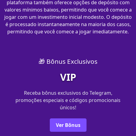
plataforma também oferece opções de depósito com
valores mínimos baixos, permitindo que você comece a
jogar com um investimento inicial modesto. O depósito
é processado instantaneamente na maioria dos casos,
permitindo que você comece a jogar imediatamente.
🎁 Bônus Exclusivos
VIP
Receba bônus exclusivos do Telegram,
promoções especiais e códigos promocionais
únicos!
Ver Bônus