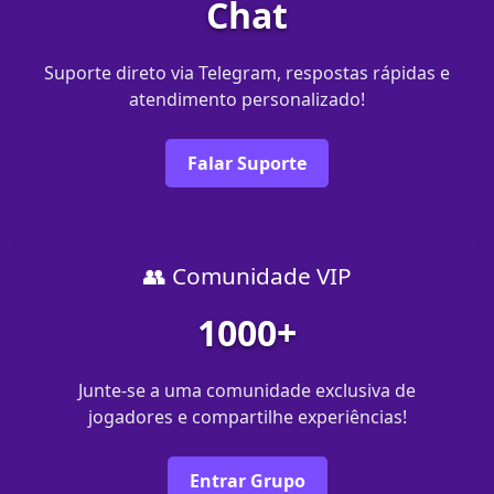
Chat
Suporte direto via Telegram, respostas rápidas e
atendimento personalizado!
Falar Suporte
👥 Comunidade VIP
1000+
Junte-se a uma comunidade exclusiva de
jogadores e compartilhe experiências!
Entrar Grupo