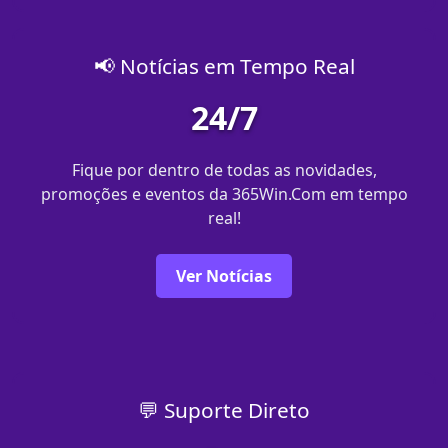
📢 Notícias em Tempo Real
24/7
Fique por dentro de todas as novidades,
promoções e eventos da 365Win.Com em tempo
real!
Ver Notícias
💬 Suporte Direto