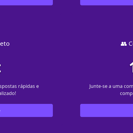
reto
👥 
t
espostas rápidas e
Junte-se a uma com
lizado!
compa
e