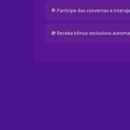
💬 Participe das conversas e interaj
🎁 Receba bônus exclusivos autom