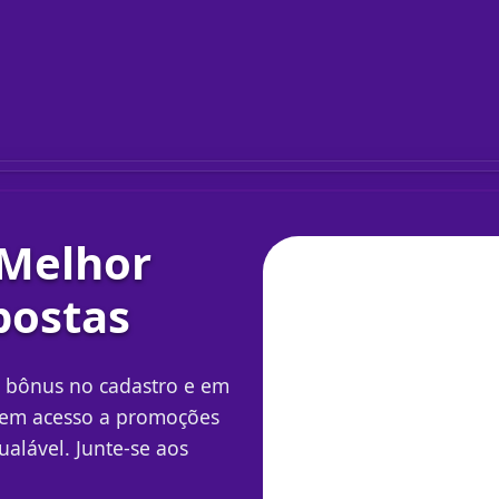
 Melhor
postas
 bônus no cadastro e em
tem acesso a promoções
ualável. Junte-se aos