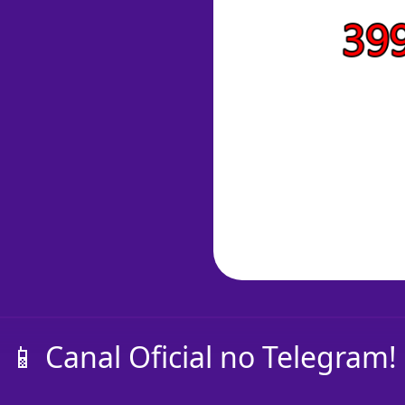
📱 Canal Oficial no Telegram!