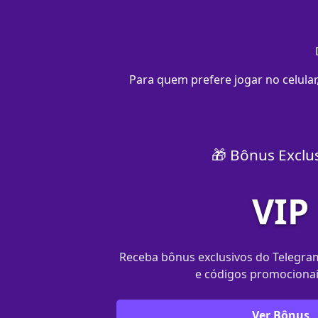
Para quem prefere jogar no celular
🎁 Bônus Exclu
VIP
Receba bônus exclusivos do Telegra
e códigos promocionai
Ver Bônus