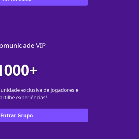
Comunidade VIP
1000+
unidade exclusiva de jogadores e
rtilhe experiências!
Entrar Grupo