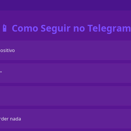
📱 Como Seguir no Telegram
ositivo
"
erder nada