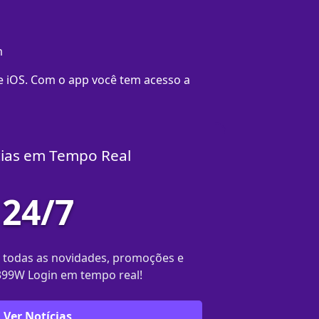
m
 e iOS. Com o app você tem acesso a
cias em Tempo Real
24/7
e todas as novidades, promoções e
399W Login em tempo real!
Ver Notícias