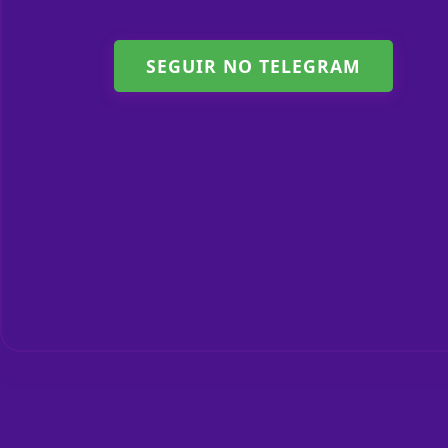
SEGUIR NO TELEGRAM