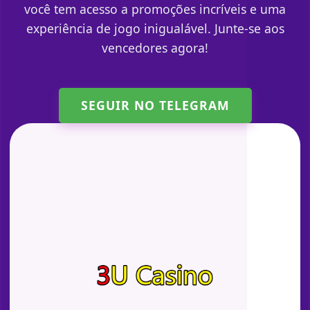
você tem acesso a promoções incríveis e uma
experiência de jogo inigualável. Junte-se aos
vencedores agora!
SEGUIR NO TELEGRAM