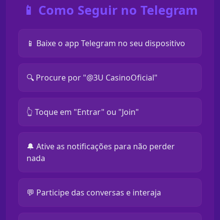
📱 Como Seguir no Telegram
📱 Baixe o app Telegram no seu dispositivo
🔍 Procure por "@3U CasinoOficial"
👆 Toque em "Entrar" ou "Join"
🔔 Ative as notificações para não perder
nada
💬 Participe das conversas e interaja