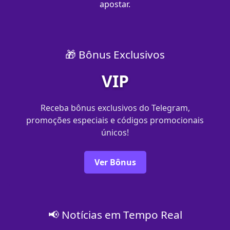
apostar.
🎁 Bônus Exclusivos
VIP
Receba bônus exclusivos do Telegram,
promoções especiais e códigos promocionais
únicos!
Ver Bônus
📢 Notícias em Tempo Real