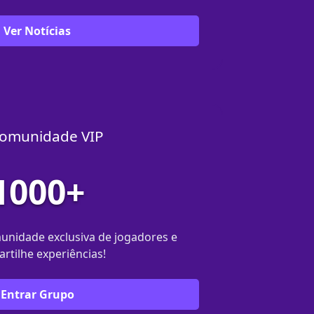
Ver Notícias
Comunidade VIP
1000+
unidade exclusiva de jogadores e
rtilhe experiências!
Entrar Grupo