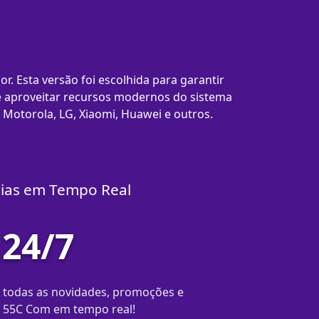
r. Esta versão foi escolhida para garantir
e aproveitar recursos modernos do sistema
, Motorola, LG, Xiaomi, Huawei e outros.
cias em Tempo Real
24/7
e todas as novidades, promoções e
 55C Com em tempo real!