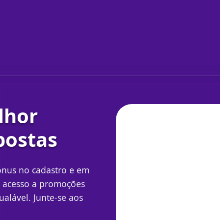
lhor
postas
ônus no cadastro e em
m acesso a promoções
ualável. Junte-se aos