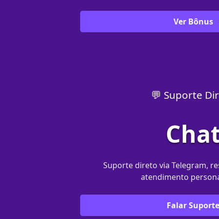
Ver Bônus
💬 Suporte Di
Cha
Suporte direto via Telegram, r
atendimento persona
Falar Suport