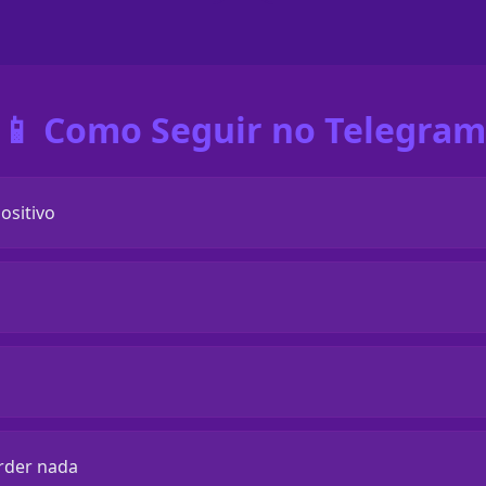
📱 Como Seguir no Telegram
ositivo
erder nada