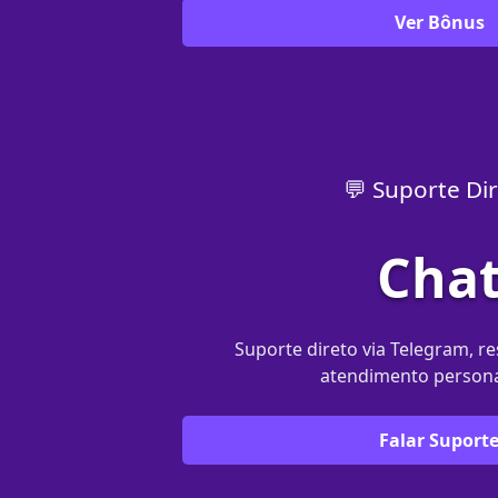
Ver Bônus
💬 Suporte Di
Cha
Suporte direto via Telegram, r
atendimento persona
Falar Suport