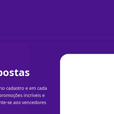
postas
no cadastro e em cada
promoções incríveis e
unte-se aos vencedores