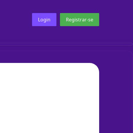
Login
Registrar-se