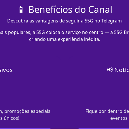
📱 Benefícios do Canal
Descubra as vantagens de seguir a 55G no Telegram
s populares, a 55G coloca o serviço no centro — a 55G Bras
criando uma experiência inédita.
sivos
📢 Notí
m, promoções especiais
Fique por dentro d
s únicos!
eventos