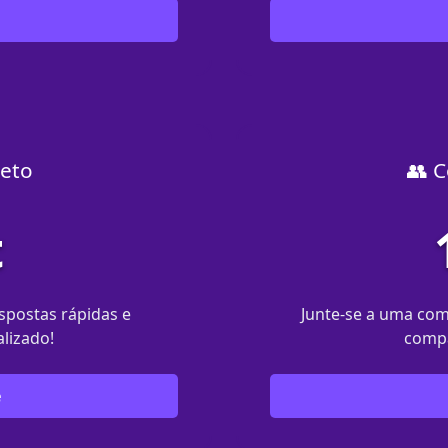
reto
👥 
t
espostas rápidas e
Junte-se a uma com
lizado!
compa
e