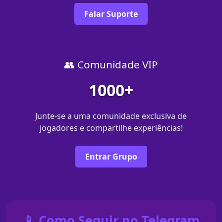
Falar Suporte
👥 Comunidade VIP
1000+
Junte-se a uma comunidade exclusiva de
jogadores e compartilhe experiências!
Entrar Grupo
📱 Como Seguir no Telegram