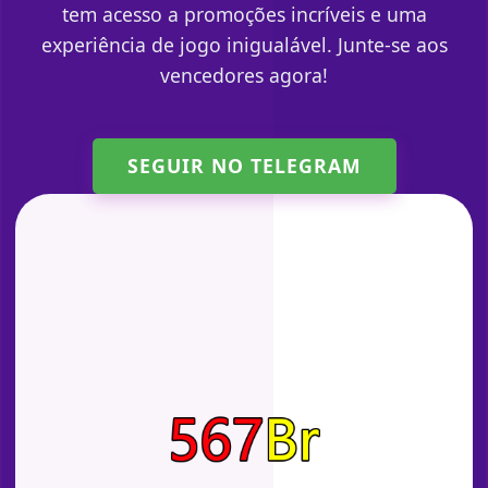
tem acesso a promoções incríveis e uma
experiência de jogo inigualável. Junte-se aos
vencedores agora!
SEGUIR NO TELEGRAM