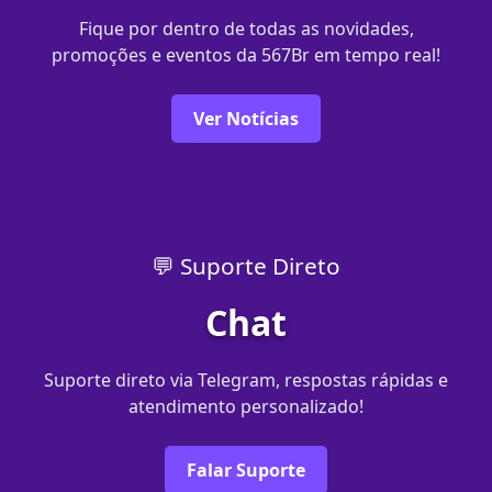
Fique por dentro de todas as novidades,
promoções e eventos da 567Br em tempo real!
Ver Notícias
💬 Suporte Direto
Chat
Suporte direto via Telegram, respostas rápidas e
atendimento personalizado!
Falar Suporte