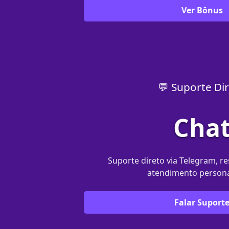
Ver Bônus
💬 Suporte Di
Cha
Suporte direto via Telegram, r
atendimento persona
Falar Suport