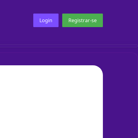
Login
Registrar-se