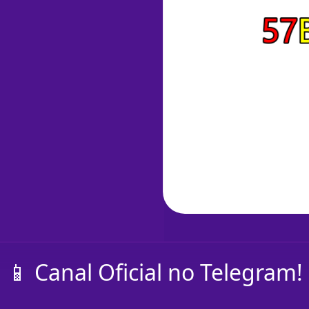
📱 Canal Oficial no Telegram!