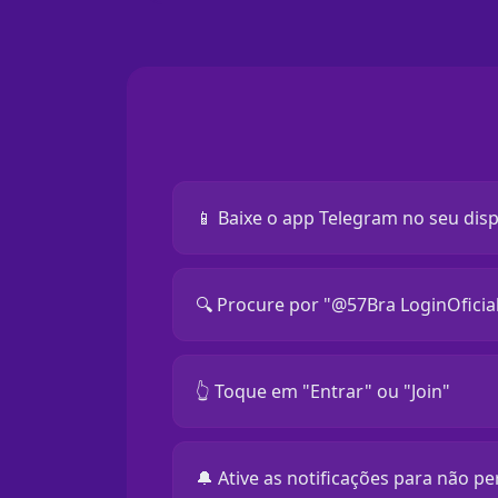
📱 Baixe o app Telegram no seu disp
🔍 Procure por "@57Bra LoginOficia
👆 Toque em "Entrar" ou "Join"
🔔 Ative as notificações para não p