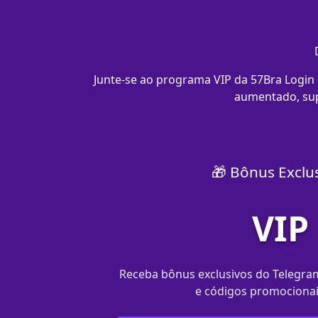
Junte-se ao programa VIP da 57Bra Login 
aumentado, supo
🎁 Bônus Exclu
VIP
Receba bônus exclusivos do Telegra
e códigos promocionai