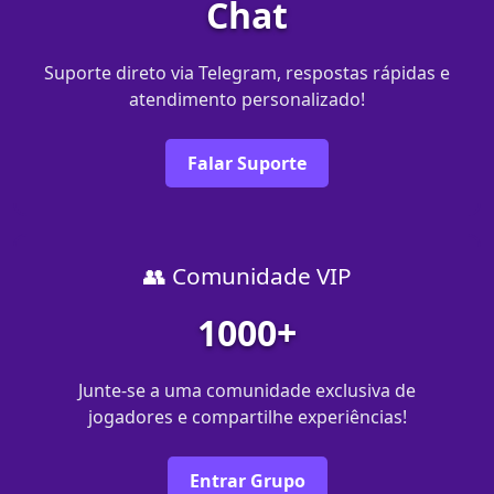
Chat
Suporte direto via Telegram, respostas rápidas e
atendimento personalizado!
Falar Suporte
👥 Comunidade VIP
1000+
Junte-se a uma comunidade exclusiva de
jogadores e compartilhe experiências!
Entrar Grupo