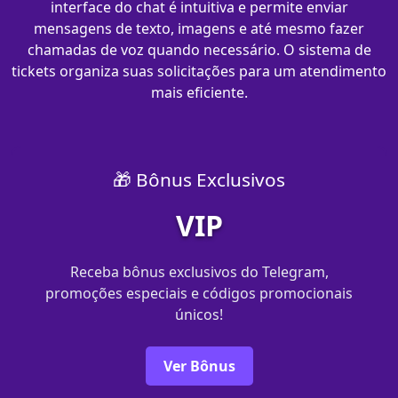
interface do chat é intuitiva e permite enviar
mensagens de texto, imagens e até mesmo fazer
chamadas de voz quando necessário. O sistema de
tickets organiza suas solicitações para um atendimento
mais eficiente.
🎁 Bônus Exclusivos
VIP
Receba bônus exclusivos do Telegram,
promoções especiais e códigos promocionais
únicos!
Ver Bônus