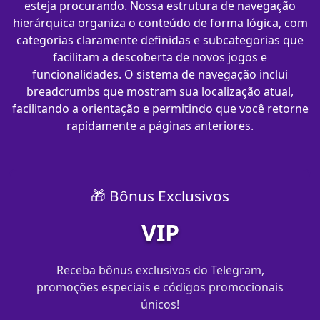
esteja procurando. Nossa estrutura de navegação
hierárquica organiza o conteúdo de forma lógica, com
categorias claramente definidas e subcategorias que
facilitam a descoberta de novos jogos e
funcionalidades. O sistema de navegação inclui
breadcrumbs que mostram sua localização atual,
facilitando a orientação e permitindo que você retorne
rapidamente a páginas anteriores.
🎁 Bônus Exclusivos
VIP
Receba bônus exclusivos do Telegram,
promoções especiais e códigos promocionais
únicos!