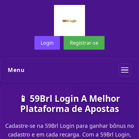
Login
Registrar-se
Menu
📱 59Brl Login A Melhor
Plataforma de Apostas
Cadastre-se na 59Brl Login para ganhar bônus no
cadastro e em cada recarga. Com a 59Brl Login,