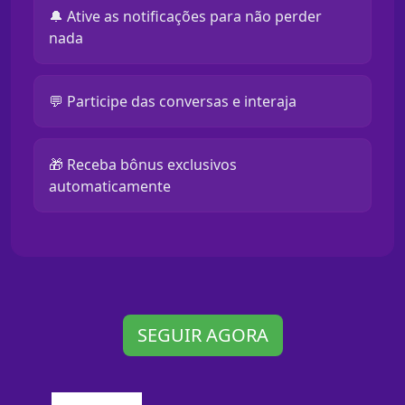
🔔 Ative as notificações para não perder
nada
💬 Participe das conversas e interaja
🎁 Receba bônus exclusivos
automaticamente
SEGUIR AGORA