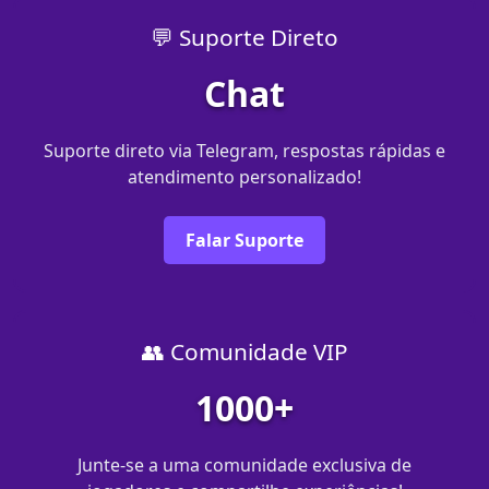
💬 Suporte Direto
Chat
Suporte direto via Telegram, respostas rápidas e
atendimento personalizado!
Falar Suporte
👥 Comunidade VIP
1000+
Junte-se a uma comunidade exclusiva de