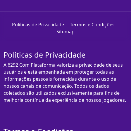
Políticas de Privacidade
Termos e Condições
Sitemap
Políticas de Privacidade
A 6292 Com Plataforma valoriza a privacidade de seus
usuários e está empenhada em proteger todas as
informações pessoais fornecidas durante o uso de
nossos canais de comunicação. Todos os dados
coletados são utilizados exclusivamente para fins de
melhoria contínua da experiência de nossos jogadores.