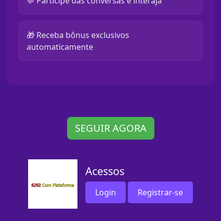
💬 Participe das conversas e interaja
🎁 Receba bônus exclusivos
automaticamente
SEGUIR AGORA
Acessos
Login
Registrar-se