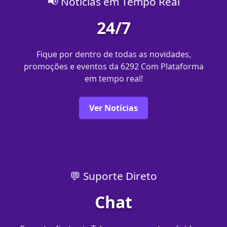
📢 Notícias em Tempo Real
24/7
Fique por dentro de todas as novidades,
promoções e eventos da 6292 Com Plataforma
em tempo real!
Ver Notícias
💬 Suporte Direto
Chat