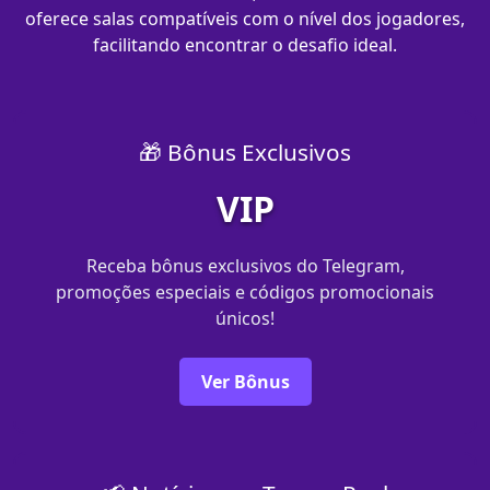
oferece salas compatíveis com o nível dos jogadores,
facilitando encontrar o desafio ideal.
🎁 Bônus Exclusivos
VIP
Receba bônus exclusivos do Telegram,
promoções especiais e códigos promocionais
únicos!
Ver Bônus