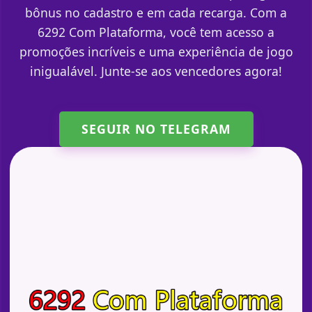
bônus no cadastro e em cada recarga. Com a
6292 Com Plataforma, você tem acesso a
promoções incríveis e uma experiência de jogo
inigualável. Junte-se aos vencedores agora!
SEGUIR NO TELEGRAM