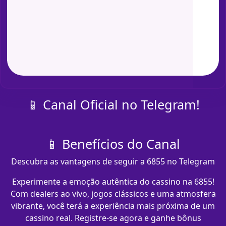
📱 Canal Oficial no Telegram!
📱 Benefícios do Canal
Descubra as vantagens de seguir a 6855 no Telegram
Experimente a emoção autêntica do cassino na 6855!
Com dealers ao vivo, jogos clássicos e uma atmosfera
vibrante, você terá a experiência mais próxima de um
cassino real. Registre-se agora e ganhe bônus