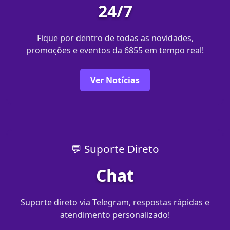
24/7
Fique por dentro de todas as novidades,
promoções e eventos da 6855 em tempo real!
Ver Notícias
💬 Suporte Direto
Chat
Suporte direto via Telegram, respostas rápidas e
atendimento personalizado!