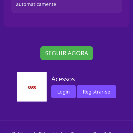
automaticamente
SEGUIR AGORA
Acessos
Login
Registrar-se