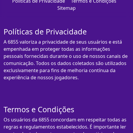
Políticas de Privacidade
Termos e Condições
Sitemap
Políticas de Privacidade
A 6855 valoriza a privacidade de seus usuários e está
empenhada em proteger todas as informações
pessoais fornecidas durante o uso de nossos canais de
comunicação. Todos os dados coletados são utilizados
exclusivamente para fins de melhoria contínua da
experiência de nossos jogadores.
Termos e Condições
Os usuários da 6855 concordam em respeitar todas as
regras e regulamentos estabelecidos. É importante ler