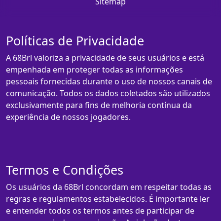
Sitemap
Políticas de Privacidade
A 68Brl valoriza a privacidade de seus usuários e está
empenhada em proteger todas as informações
pessoais fornecidas durante o uso de nossos canais de
comunicação. Todos os dados coletados são utilizados
exclusivamente para fins de melhoria contínua da
experiência de nossos jogadores.
Termos e Condições
Os usuários da 68Brl concordam em respeitar todas as
regras e regulamentos estabelecidos. É importante ler
e entender todos os termos antes de participar de