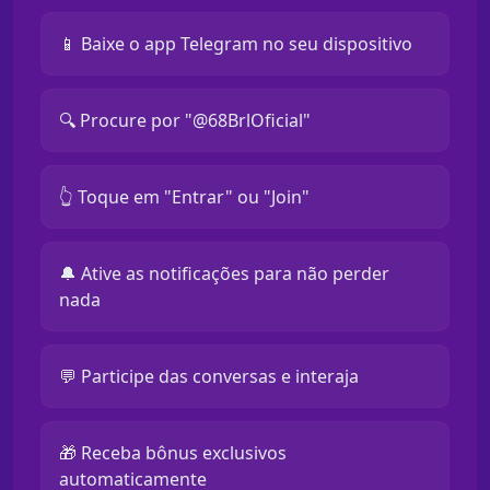
📱 Baixe o app Telegram no seu dispositivo
🔍 Procure por "@68BrlOficial"
👆 Toque em "Entrar" ou "Join"
🔔 Ative as notificações para não perder
nada
💬 Participe das conversas e interaja
🎁 Receba bônus exclusivos
automaticamente