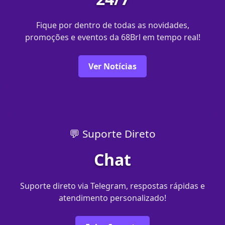
Fique por dentro de todas as novidades,
promoções e eventos da 68Brl em tempo real!
Ver Notícias
💬 Suporte Direto
Chat
Suporte direto via Telegram, respostas rápidas e
atendimento personalizado!