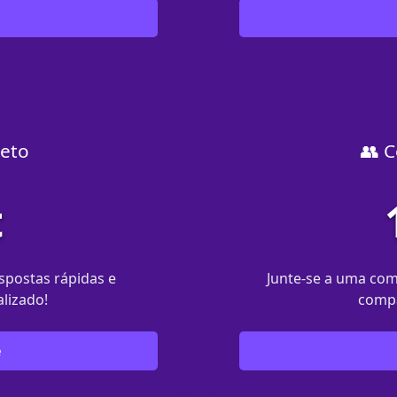
reto
👥 
t
espostas rápidas e
Junte-se a uma com
lizado!
compa
e