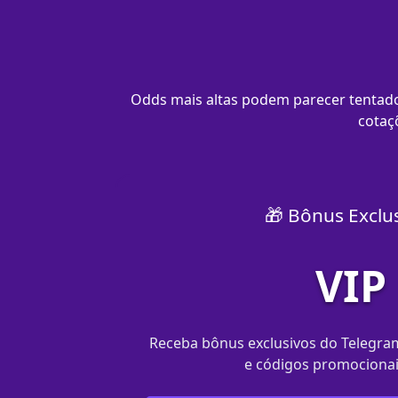
Odds mais altas podem parecer tentad
cotaç
🎁 Bônus Exclu
VIP
Receba bônus exclusivos do Telegra
e códigos promocionai