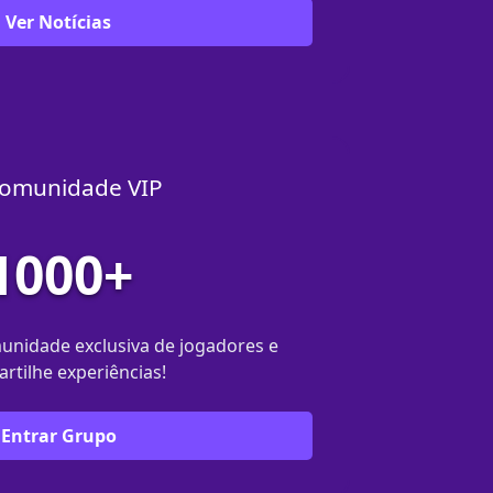
Ver Notícias
Comunidade VIP
1000+
unidade exclusiva de jogadores e
rtilhe experiências!
Entrar Grupo