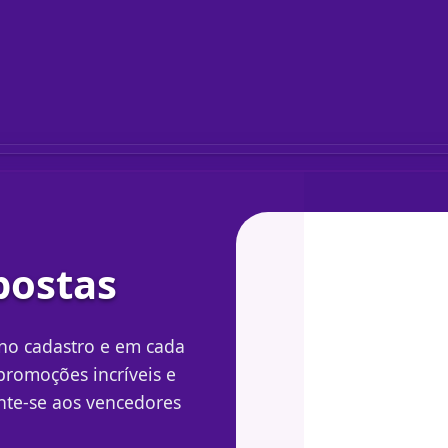
postas
no cadastro e em cada
promoções incríveis e
unte-se aos vencedores