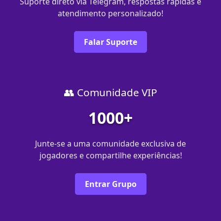
Suporte direto via Telegram, respostas rápidas e
atendimento personalizado!
Falar Suporte
👥 Comunidade VIP
1000+
Junte-se a uma comunidade exclusiva de
jogadores e compartilhe experiências!
Entrar Grupo