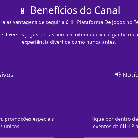
📱 Benefícios do Canal
ra as vantagens de seguir a 6HH Plataforma De Jogos no T
s e diversos jogos de cassino permitem que você ganhe rec
experiência divertida como nunca antes.
sivos
📢 Notí
m, promoções especiais
Fique por dentro d
s únicos!
eventos da 6HH Pl