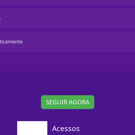
a
aticamente
SEGUIR AGORA
Acessos