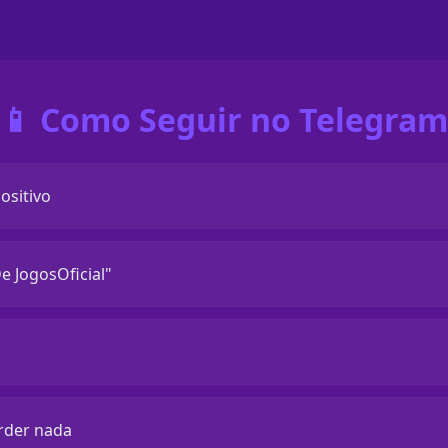
📱 Como Seguir no Telegram
ositivo
 JogosOficial"
erder nada