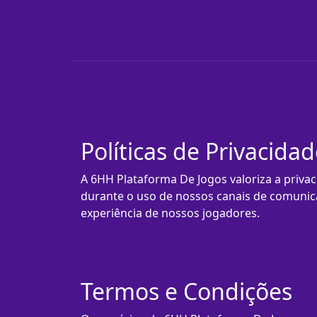
Políticas de Privacida
A 6HH Plataforma De Jogos valoriza a priv
durante o uso de nossos canais de comunica
experiência de nossos jogadores.
Termos e Condições