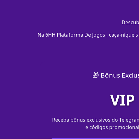
Descub
Na 6HH Plataforma De Jogos , caça-níquei
🎁 Bônus Exclu
VIP
Receba bônus exclusivos do Telegra
e códigos promocionai