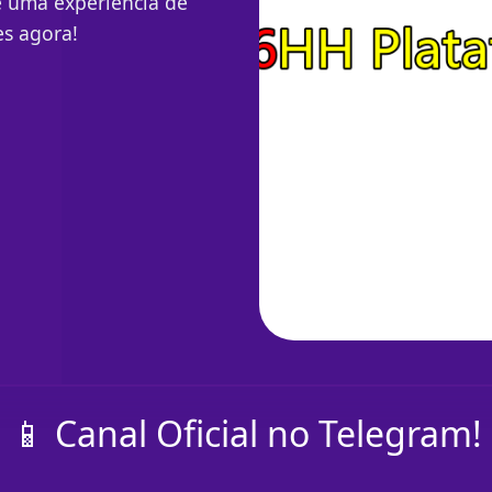
e uma experiência de
es agora!
📱 Canal Oficial no Telegram!