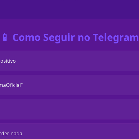
📱 Como Seguir no Telegram
ositivo
maOficial"
erder nada