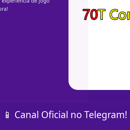
 experiência de jogo
ora!
📱 Canal Oficial no Telegram!