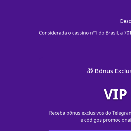
Desc
Considerada o cassino nº1 do Brasil, a 70
🎁 Bônus Exclu
VIP
Receba bônus exclusivos do Telegra
e códigos promocionai