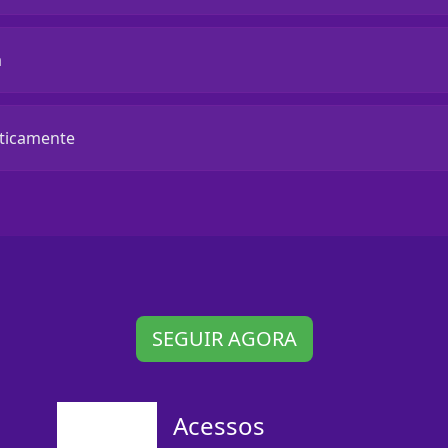
a
aticamente
SEGUIR AGORA
Acessos