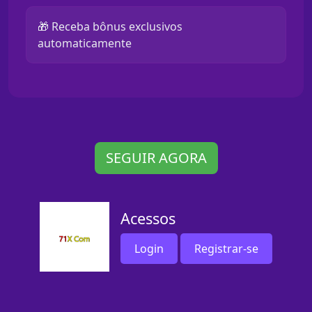
🎁 Receba bônus exclusivos
automaticamente
SEGUIR AGORA
Acessos
Login
Registrar-se