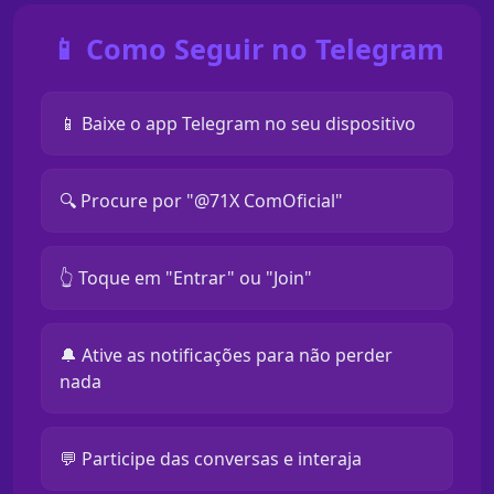
📱 Como Seguir no Telegram
📱 Baixe o app Telegram no seu dispositivo
🔍 Procure por "@71X ComOficial"
👆 Toque em "Entrar" ou "Join"
🔔 Ative as notificações para não perder
nada
💬 Participe das conversas e interaja