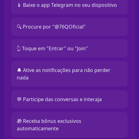
📱 Baixe o app Telegram no seu dispositivo
🔍 Procure por "@76QOficial"
👆 Toque em "Entrar" ou "Join"
🔔 Ative as notificações para não perder
nada
💬 Participe das conversas e interaja
🎁 Receba bônus exclusivos
automaticamente