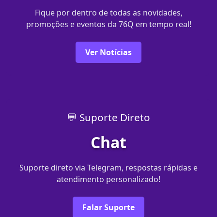
Fique por dentro de todas as novidades,
promoções e eventos da 76Q em tempo real!
Ver Notícias
💬 Suporte Direto
Chat
Suporte direto via Telegram, respostas rápidas e
atendimento personalizado!
Falar Suporte