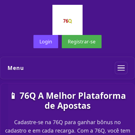
Login
Registrar-se
Menu
📱 76Q A Melhor Plataforma
de Apostas
Cadastre-se na 76Q para ganhar bônus no
cadastro e em cada recarga. Com a 76Q, você tem