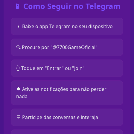
📱 Como Seguir no Telegram
📱 Baixe o app Telegram no seu dispositivo
🔍 Procure por "@7700GameOficial"
👆 Toque em "Entrar" ou "Join"
🔔 Ative as notificações para não perder
nada
💬 Participe das conversas e interaja