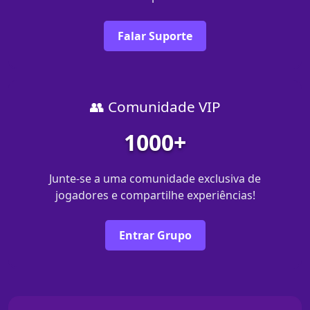
Falar Suporte
👥 Comunidade VIP
1000+
Junte-se a uma comunidade exclusiva de
jogadores e compartilhe experiências!
Entrar Grupo