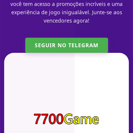
você tem acesso a promoções incríveis e uma
experiência de jogo inigualável. Junte-se aos
vencedores agora!
SEGUIR NO TELEGRAM