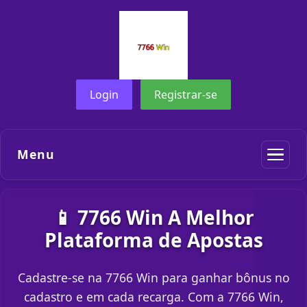
Login
Registrar-se
Menu
📱 7766 Win A Melhor
Plataforma de Apostas
Cadastre-se na 7766 Win para ganhar bônus no
cadastro e em cada recarga. Com a 7766 Win,