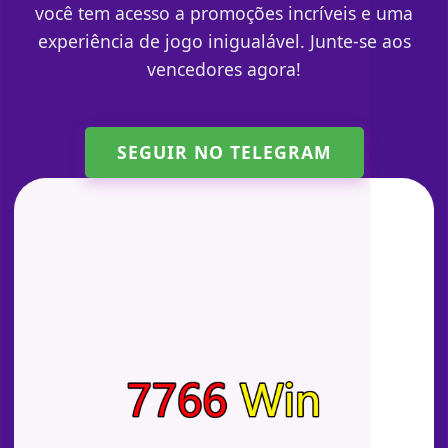
você tem acesso a promoções incríveis e uma
experiência de jogo inigualável. Junte-se aos
vencedores agora!
SEGUIR NO TELEGRAM