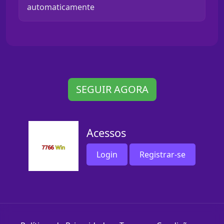
automaticamente
SEGUIR AGORA
Acessos
Login
Registrar-se