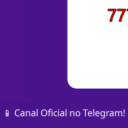
📱 Canal Oficial no Telegram!