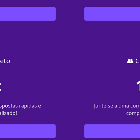
reto
👥 
t
espostas rápidas e
Junte-se a uma com
lizado!
compa
e