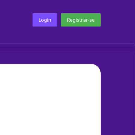
Login
Registrar-se