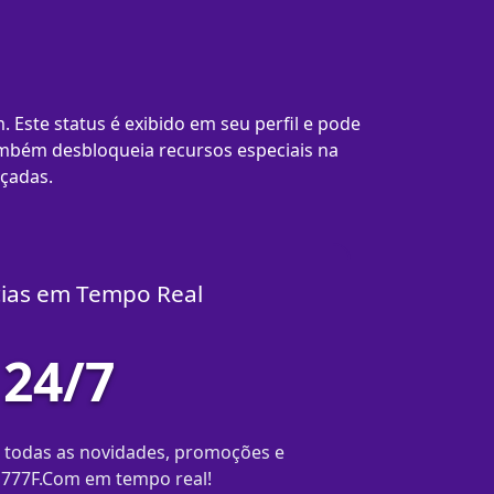
 Este status é exibido em seu perfil e pode
também desbloqueia recursos especiais na
nçadas.
cias em Tempo Real
24/7
e todas as novidades, promoções e
 777F.Com em tempo real!