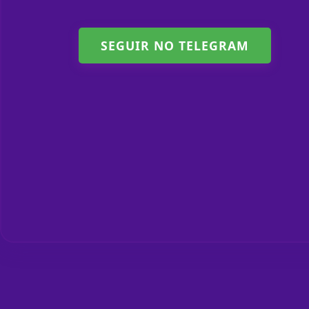
SEGUIR NO TELEGRAM