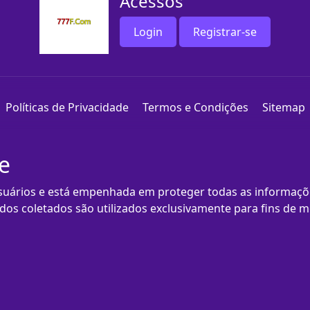
Acessos
Login
Registrar-se
Políticas de Privacidade
Termos e Condições
Sitemap
de
usuários e está empenhada em proteger todas as informaçõ
os coletados são utilizados exclusivamente para fins de m