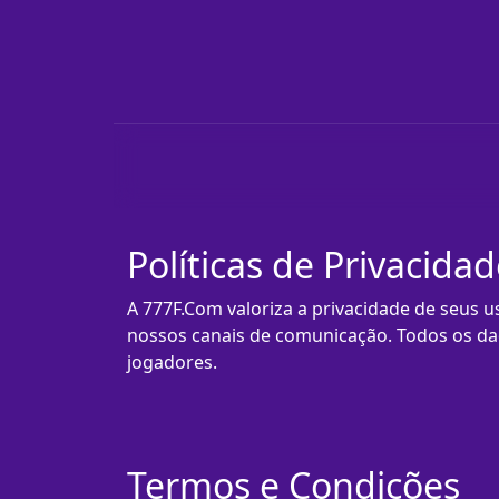
Políticas de Privacida
A 777F.Com valoriza a privacidade de seus 
nossos canais de comunicação. Todos os dad
jogadores.
Termos e Condições