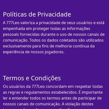
Políticas de Privacidade
A 777Leo valoriza a privacidade de seus usuários e está
empenhada em proteger todas as informações
pessoais fornecidas durante o uso de nossos canais de
comunicação. Todos os dados coletados são utilizados
exclusivamente para fins de melhoria contínua da
experiência de nossos jogadores.
Termos e Condições
Os usuários da 777Leo concordam em respeitar todas
as regras e regulamentos estabelecidos. É importante
ler e entender todos os termos antes de participar de
nossos canais de comunicação. A violação destes