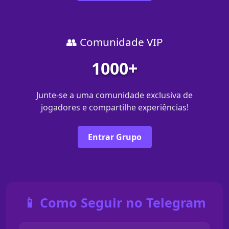
👥 Comunidade VIP
1000+
Junte-se a uma comunidade exclusiva de
jogadores e compartilhe experiências!
Entrar Grupo
📱 Como Seguir no Telegram