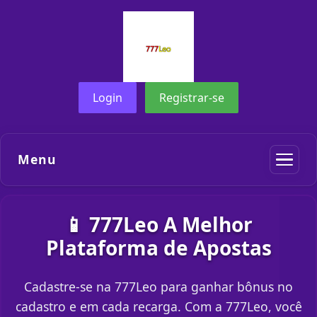
Login
Registrar-se
Menu
📱 777Leo A Melhor
Plataforma de Apostas
Cadastre-se na 777Leo para ganhar bônus no
cadastro e em cada recarga. Com a 777Leo, você