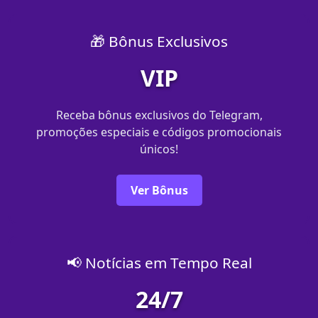
🎁 Bônus Exclusivos
VIP
Receba bônus exclusivos do Telegram,
promoções especiais e códigos promocionais
únicos!
Ver Bônus
📢 Notícias em Tempo Real
24/7