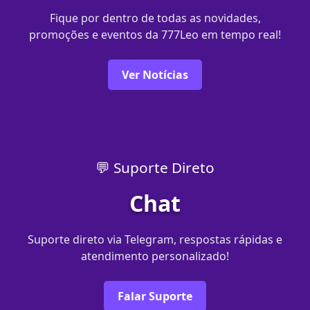
Fique por dentro de todas as novidades,
promoções e eventos da 777Leo em tempo real!
Ver Notícias
💬 Suporte Direto
Chat
Suporte direto via Telegram, respostas rápidas e
atendimento personalizado!
Falar Suporte