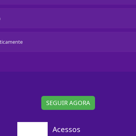
a
aticamente
SEGUIR AGORA
Acessos