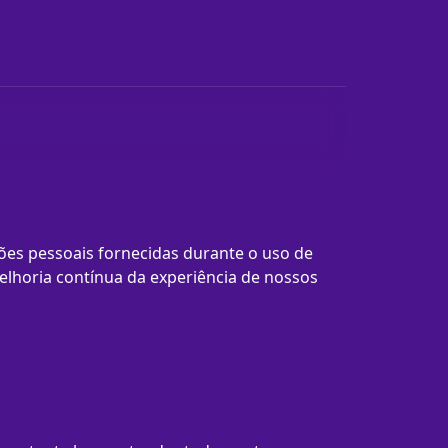
ões pessoais fornecidas durante o uso de
elhoria contínua da experiência de nossos