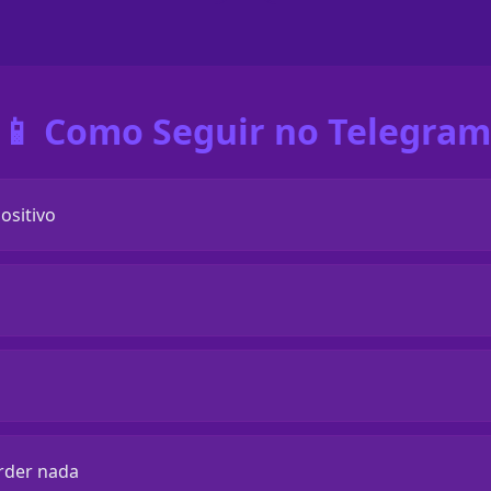
📱 Como Seguir no Telegram
ositivo
erder nada