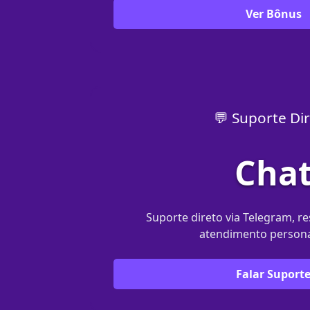
Ver Bônus
💬 Suporte Di
Cha
Suporte direto via Telegram, r
atendimento persona
Falar Suport