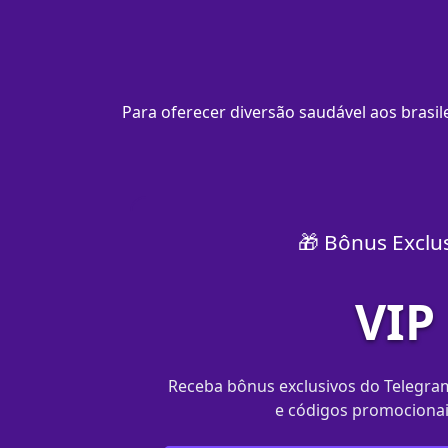
Para oferecer diversão saudável aos brasil
🎁 Bônus Exclu
VIP
Receba bônus exclusivos do Telegra
e códigos promocionai