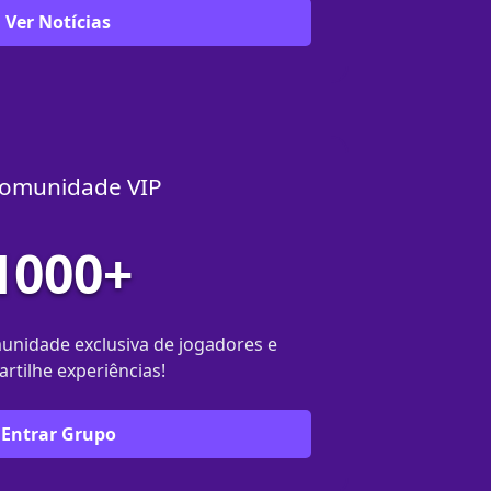
Ver Notícias
Comunidade VIP
1000+
unidade exclusiva de jogadores e
rtilhe experiências!
Entrar Grupo