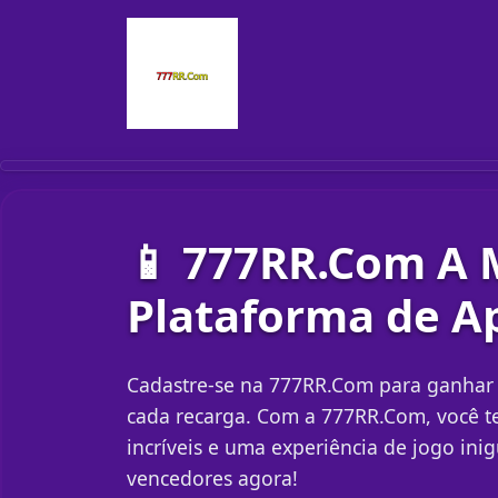
📱 777RR.Com A 
Plataforma de A
Cadastre-se na 777RR.Com para ganhar
cada recarga. Com a 777RR.Com, você 
incríveis e uma experiência de jogo inig
vencedores agora!