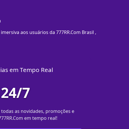
m
imersiva aos usuários da 777RR.Com Brasil ,
cias em Tempo Real
24/7
e todas as novidades, promoções e
777RR.Com em tempo real!