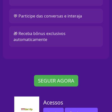
💬 Participe das conversas e interaja
🎁 Receba bônus exclusivos
automaticamente
SEGUIR AGORA
Acessos