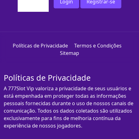
Login
Registrar-se
Políticas de Privacidade
Termos e Condições
Sitemap
Políticas de Privacidade
A 777Slot Vip valoriza a privacidade de seus usuários e
está empenhada em proteger todas as informações
pessoais fornecidas durante o uso de nossos canais de
comunicação. Todos os dados coletados são utilizados
exclusivamente para fins de melhoria contínua da
experiência de nossos jogadores.