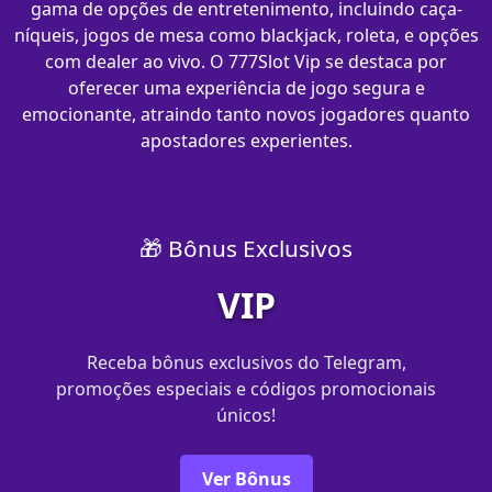
gama de opções de entretenimento, incluindo caça-
níqueis, jogos de mesa como blackjack, roleta, e opções
com dealer ao vivo. O 777Slot Vip se destaca por
oferecer uma experiência de jogo segura e
emocionante, atraindo tanto novos jogadores quanto
apostadores experientes.
🎁 Bônus Exclusivos
VIP
Receba bônus exclusivos do Telegram,
promoções especiais e códigos promocionais
únicos!
Ver Bônus