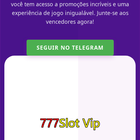
você tem acesso a promoções incríveis e uma
experiência de jogo inigualável. Junte-se aos
vencedores agora!
SEGUIR NO TELEGRAM