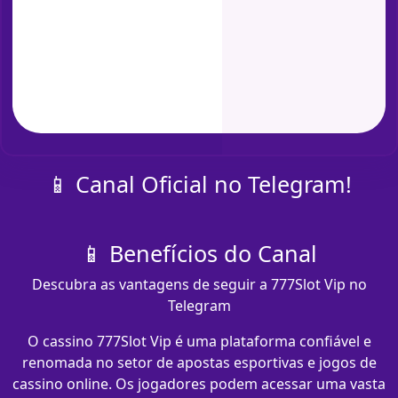
📱 Canal Oficial no Telegram!
📱 Benefícios do Canal
Descubra as vantagens de seguir a 777Slot Vip no
Telegram
O cassino 777Slot Vip é uma plataforma confiável e
renomada no setor de apostas esportivas e jogos de
cassino online. Os jogadores podem acessar uma vasta