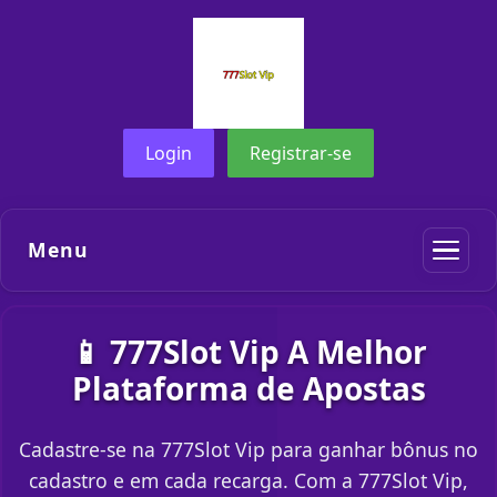
Login
Registrar-se
Menu
📱 777Slot Vip A Melhor
Plataforma de Apostas
Cadastre-se na 777Slot Vip para ganhar bônus no
cadastro e em cada recarga. Com a 777Slot Vip,