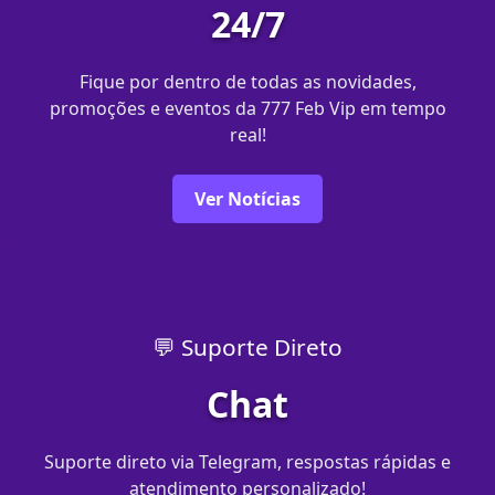
24/7
Fique por dentro de todas as novidades,
promoções e eventos da 777 Feb Vip em tempo
real!
Ver Notícias
💬 Suporte Direto
Chat
Suporte direto via Telegram, respostas rápidas e
atendimento personalizado!