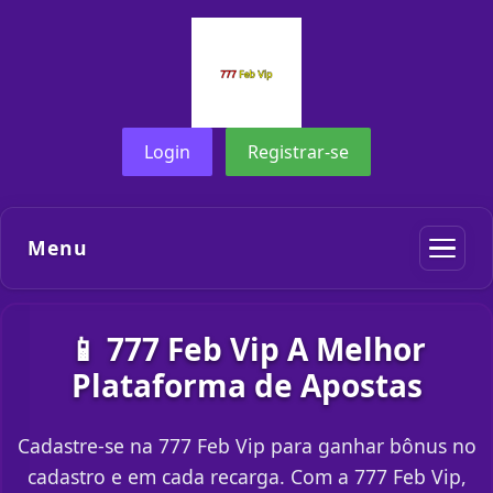
Login
Registrar-se
Menu
📱 777 Feb Vip A Melhor
Plataforma de Apostas
Cadastre-se na 777 Feb Vip para ganhar bônus no
cadastro e em cada recarga. Com a 777 Feb Vip,