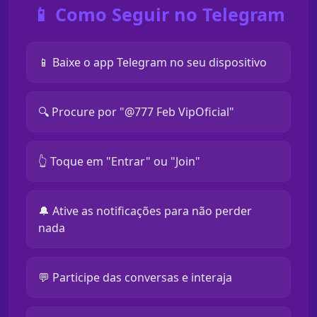
📱 Como Seguir no Telegram
📱 Baixe o app Telegram no seu dispositivo
🔍 Procure por "@777 Feb VipOficial"
👆 Toque em "Entrar" ou "Join"
🔔 Ative as notificações para não perder
nada
💬 Participe das conversas e interaja