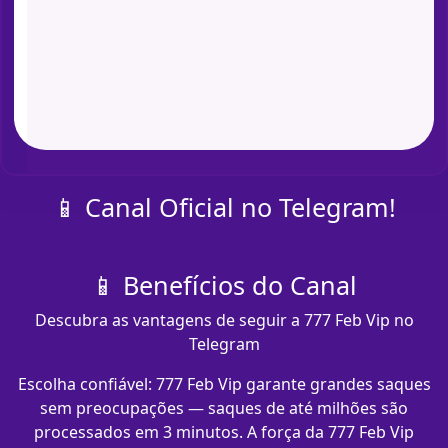
📱 Canal Oficial no Telegram!
📱 Benefícios do Canal
Descubra as vantagens de seguir a 777 Feb Vip no
Telegram
Escolha confiável: 777 Feb Vip garante grandes saques
sem preocupações — saques de até milhões são
processados em 3 minutos. A força da 777 Feb Vip