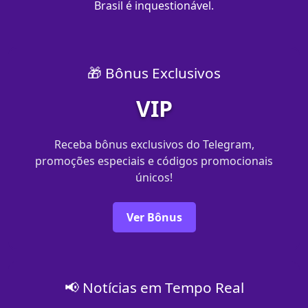
Brasil é inquestionável.
🎁 Bônus Exclusivos
VIP
Receba bônus exclusivos do Telegram,
promoções especiais e códigos promocionais
únicos!
Ver Bônus
📢 Notícias em Tempo Real