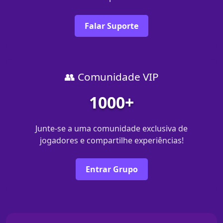
Falar Suporte
👥 Comunidade VIP
1000+
Junte-se a uma comunidade exclusiva de
jogadores e compartilhe experiências!
Entrar Grupo