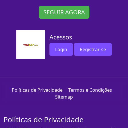
SEGUIR AGORA
Acessos
Login
Registrar-se
Políticas de Privacidade
Termos e Condições
Sitemap
Políticas de Privacidade