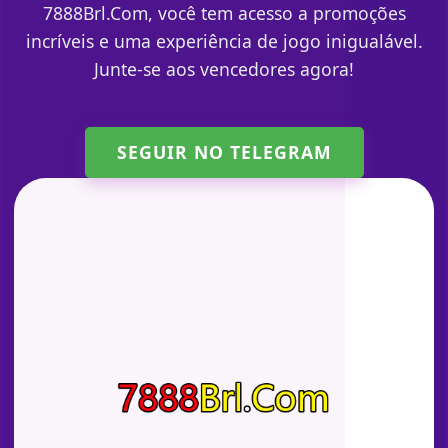
7888Brl.Com, você tem acesso a promoções
incríveis e uma experiência de jogo inigualável.
Junte-se aos vencedores agora!
SEGUIR NO TELEGRAM