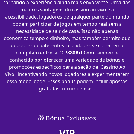
tornando a experiência ainda mais envolvente. Uma das
maiores vantagens do cassino ao vivo é a
acessibilidade. Jogadores de qualquer parte do mundo
podem participar de jogos em tempo real sem a
necessidade de sair de casa. Isso não apenas
economiza tempo e dinheiro, mas também permite que
jogadores de diferentes localidades se conectem e
compitam entre si. O
7888Brl.Com
também é
conhecido por oferecer uma variedade de bônus e
promoções específicos para a seção de 'Cassino Ao
Vivo', incentivando novos jogadores a experimentarem
essa modalidade. Esses bônus podem incluir apostas
gratuitas, recompensas .
🎁 Bônus Exclusivos
VIP