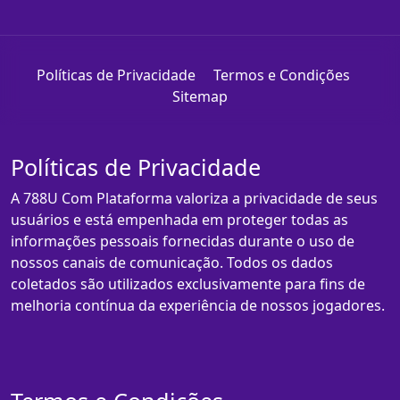
Políticas de Privacidade
Termos e Condições
Sitemap
Políticas de Privacidade
A 788U Com Plataforma valoriza a privacidade de seus
usuários e está empenhada em proteger todas as
informações pessoais fornecidas durante o uso de
nossos canais de comunicação. Todos os dados
coletados são utilizados exclusivamente para fins de
melhoria contínua da experiência de nossos jogadores.