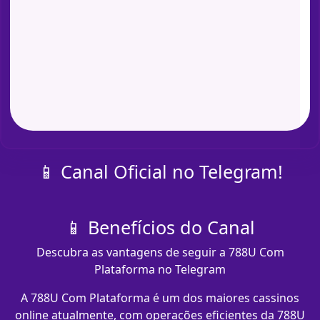
📱 Canal Oficial no Telegram!
📱 Benefícios do Canal
Descubra as vantagens de seguir a 788U Com
Plataforma no Telegram
A 788U Com Plataforma é um dos maiores cassinos
online atualmente, com operações eficientes da 788U