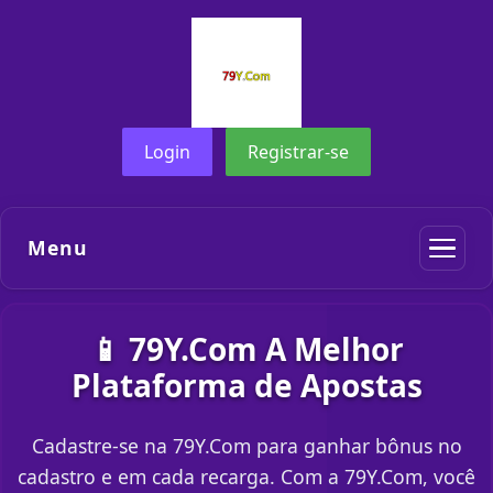
Login
Registrar-se
Menu
📱 79Y.Com A Melhor
Plataforma de Apostas
Cadastre-se na 79Y.Com para ganhar bônus no
cadastro e em cada recarga. Com a 79Y.Com, você