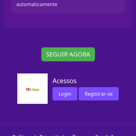
automaticamente
SEGUIR AGORA
Acessos
Login
Registrar-se