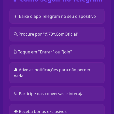
📱 Baixe o app Telegram no seu dispositivo
🔍 Procure por "@79Y.ComOficial"
👆 Toque em "Entrar" ou "Join"
🔔 Ative as notificações para não perder
nada
💬 Participe das conversas e interaja
🎁 Receba bônus exclusivos