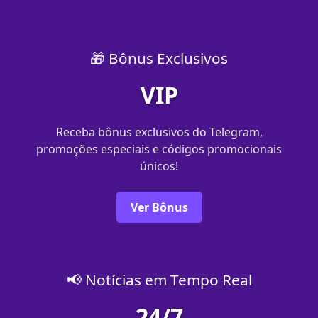
🎁 Bônus Exclusivos
VIP
Receba bônus exclusivos do Telegram,
promoções especiais e códigos promocionais
únicos!
Ver Bônus
📢 Notícias em Tempo Real
24/7