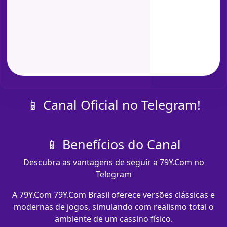
📱 Canal Oficial no Telegram!
📱 Benefícios do Canal
Descubra as vantagens de seguir a 79Y.Com no
Telegram
A 79Y.Com 79Y.Com Brasil oferece versões clássicas e
modernas de jogos, simulando com realismo total o
ambiente de um cassino físico.