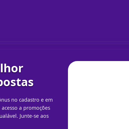
lhor
postas
ônus no cadastro e em
m acesso a promoções
ualável. Junte-se aos