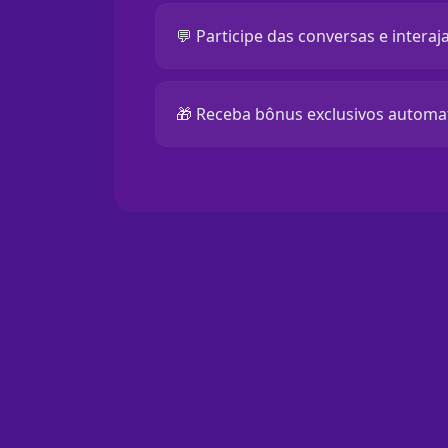
💬 Participe das conversas e interaj
🎁 Receba bônus exclusivos autom