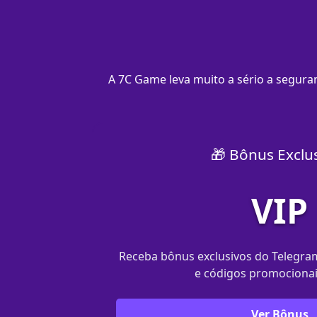
A 7C Game leva muito a sério a segura
🎁 Bônus Exclu
VIP
Receba bônus exclusivos do Telegra
e códigos promocionai
Ver Bônus