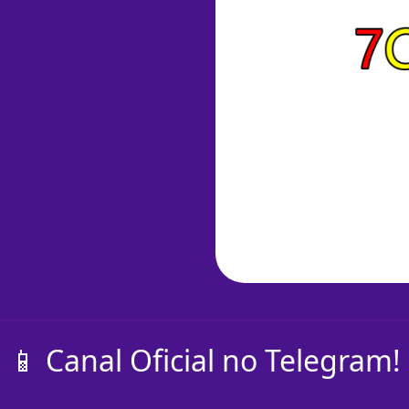
📱 Canal Oficial no Telegram!