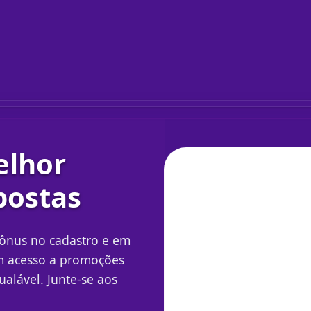
elhor
postas
bônus no cadastro e em
em acesso a promoções
ualável. Junte-se aos