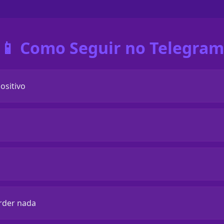
📱 Como Seguir no Telegram
ositivo
erder nada