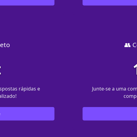
reto
👥 
t
espostas rápidas e
Junte-se a uma com
lizado!
compa
e