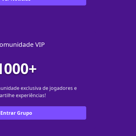
Comunidade VIP
1000+
unidade exclusiva de jogadores e
rtilhe experiências!
Entrar Grupo