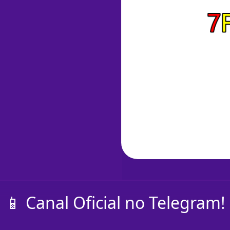
📱 Canal Oficial no Telegram!