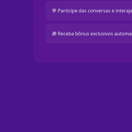
💬 Participe das conversas e interaj
🎁 Receba bônus exclusivos autom