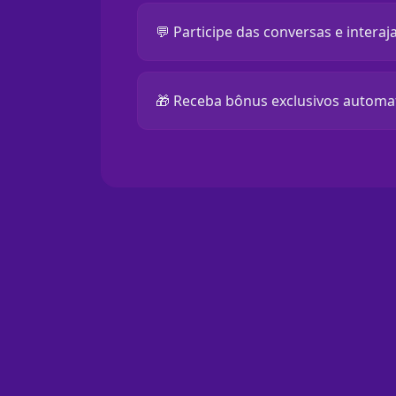
💬 Participe das conversas e interaj
🎁 Receba bônus exclusivos autom