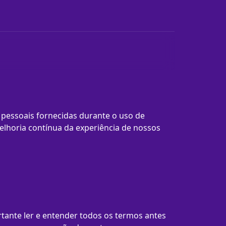
pessoais fornecidas durante o uso de
elhoria contínua da experiência de nossos
tante ler e entender todos os termos antes