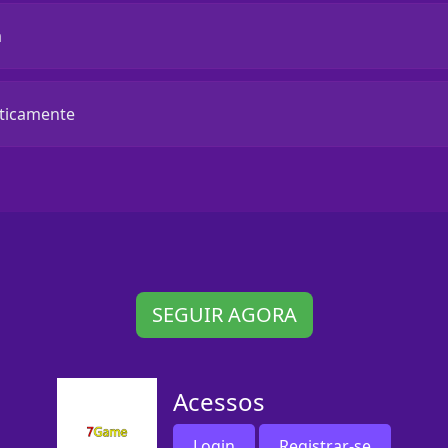
a
aticamente
SEGUIR AGORA
Acessos
Login
Registrar-se