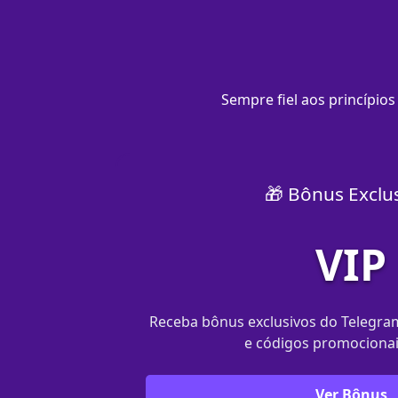
Sempre fiel aos princípios
🎁 Bônus Exclu
VIP
Receba bônus exclusivos do Telegra
e códigos promocionai
Ver Bônus