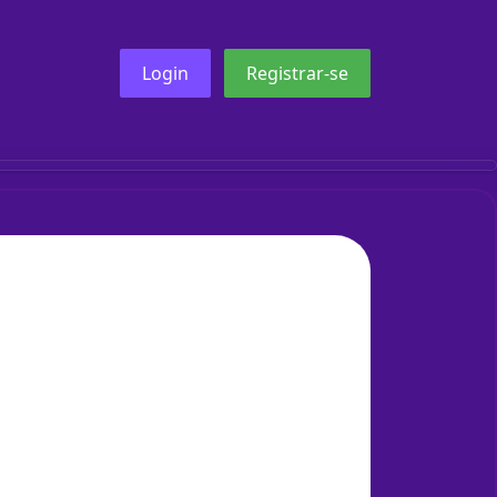
Login
Registrar-se