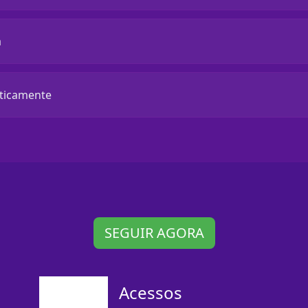
a
aticamente
SEGUIR AGORA
Acessos