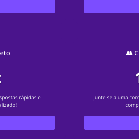
reto
👥 
t
espostas rápidas e
Junte-se a uma com
lizado!
compa
e