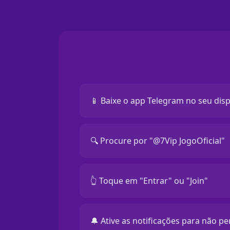
📱 Baixe o app Telegram no seu disp
🔍 Procure por "@7Vip JogoOficial"
👆 Toque em "Entrar" ou "Join"
🔔 Ative as notificações para não p