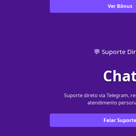
Ver Bônus
💬 Suporte Di
Cha
Suporte direto via Telegram, r
atendimento persona
Falar Suport