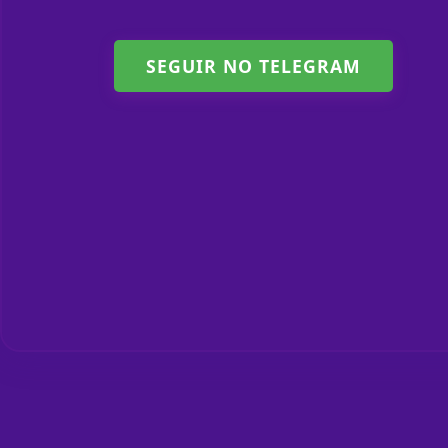
SEGUIR NO TELEGRAM