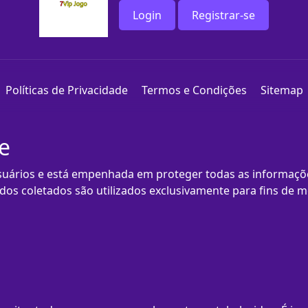
Login
Registrar-se
Políticas de Privacidade
Termos e Condições
Sitemap
de
 usuários e está empenhada em proteger todas as informaçõ
os coletados são utilizados exclusivamente para fins de m