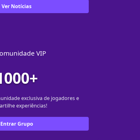
Ver Notícias
Comunidade VIP
1000+
unidade exclusiva de jogadores e
rtilhe experiências!
Entrar Grupo